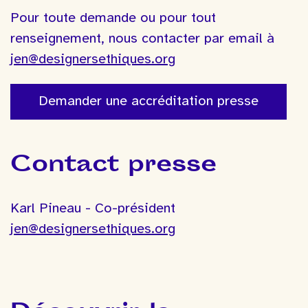
Pour toute demande ou pour tout
renseignement, nous contacter par email à
jen@designersethiques.org
Demander une accréditation presse
Contact presse
Karl Pineau - Co-président
jen@designersethiques.org