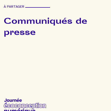
À PARTAGER
Communiqués de
presse