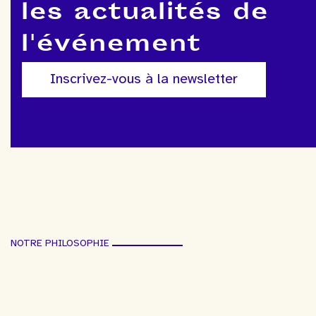
les actualités de
l'événement
Inscrivez-vous à la newsletter
NOTRE PHILOSOPHIE