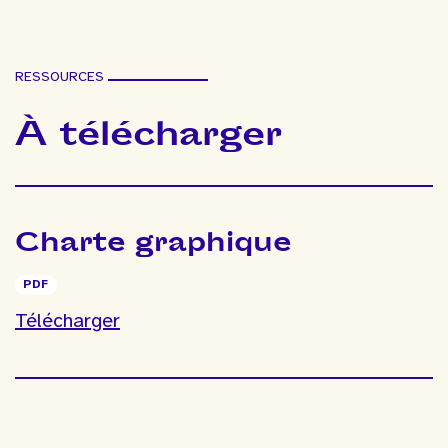
RESSOURCES
À télécharger
Charte graphique
PDF
Charte
Télécharger
graphique
(pdf)